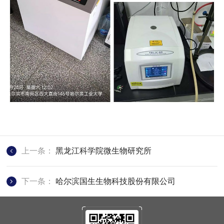
上一条：
黑龙江科学院微生物研究所
下一条：
哈尔滨国生生物科技股份有限公司