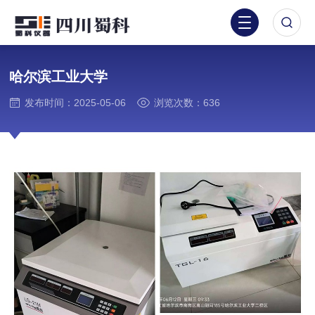
哈尔滨工业大学
发布时间：2025-05-06
浏览次数：636