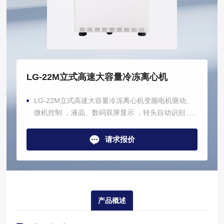
LG-22M立式高速大容量冷冻离心机
LG-22M立式高速大容量冷冻离心机变频电机驱动、
微机控制 ，液晶、数码双屏显示 ，转头自动识别 ,杜
绝超速。转头自动锁定，无需螺母螺栓扳手等锁定，
直接取放，安全方便快捷。
请求报价
产品概述