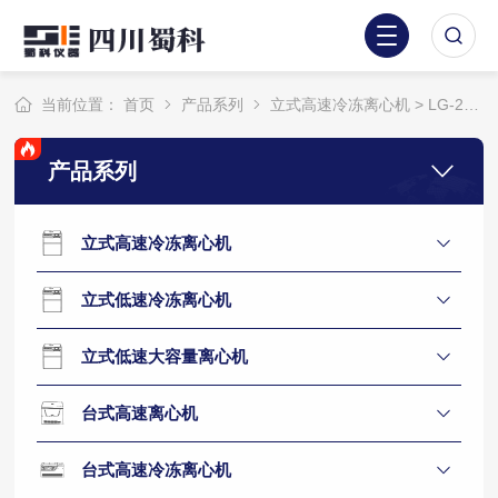
当前位置：
首页
产品系列
立式高速冷冻离心机
> LG-22M立式高速大容量冷冻离心机
产品系列
立式高速冷冻离心机
立式低速冷冻离心机
立式低速大容量离心机
台式高速离心机
台式高速冷冻离心机