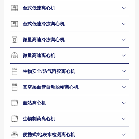
台式低速离心机
台式低速冷冻离心机
微量高速冷冻离心机
微量高速离心机
生物安全/防气溶胶离心机
真空采血管自动脱帽离心机
血站离心机
生物制药离心机
便携式/地表水检测离心机