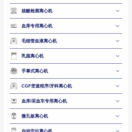
核酸检测离心机
血库专用离心机
毛细管血液离心机
乳脂离心机
手掌式离心机
CGF变速程序/牙科离心机
血库/采血车专用离心机
微孔板离心机
自动定位离心机