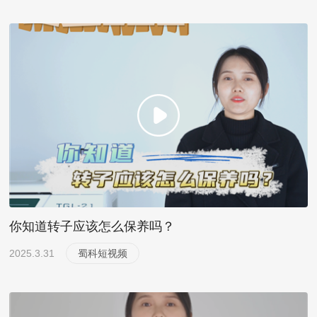
你知道转子应该怎么保养吗？
2025.3.31
蜀科短视频