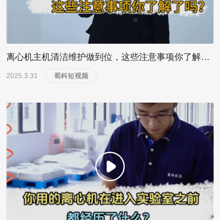
离心机主机清洁维护做到位，这些注意事项你了解了吗？
2025.3.31
蜀科短视频