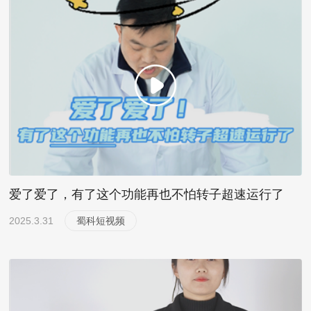
爱了爱了，有了这个功能再也不怕转子超速运行了
2025.3.31
蜀科短视频