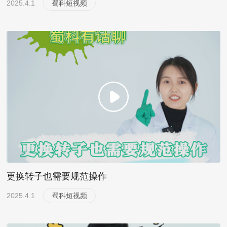
2025.4.1
蜀科短视频
更换转子也需要规范操作
2025.4.1
蜀科短视频