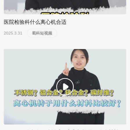
医院检验科什么离心机合适
2025.3.31
蜀科短视频