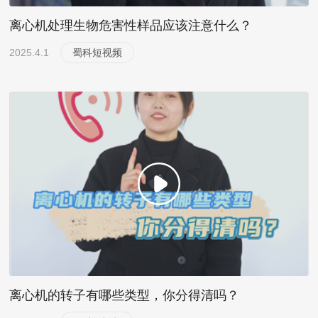
离心机处理生物危害性样品应该注意什么？
2025.4.1
蜀科短视频
离心机的转子有哪些类型，你分得清吗？