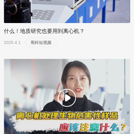
什么！地质研究也要用到离心机？
2025.4.1
蜀科短视频