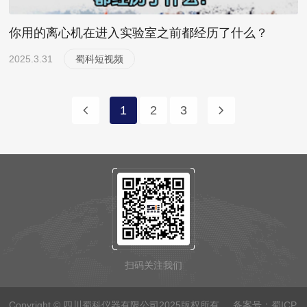
你用的离心机在进入实验室之前都经历了什么？
2025.3.31
蜀科短视频
1
2
3
扫码关注我们
Copyright © 四川蜀科仪器有限公司2025版权所有 备案号：
蜀ICP