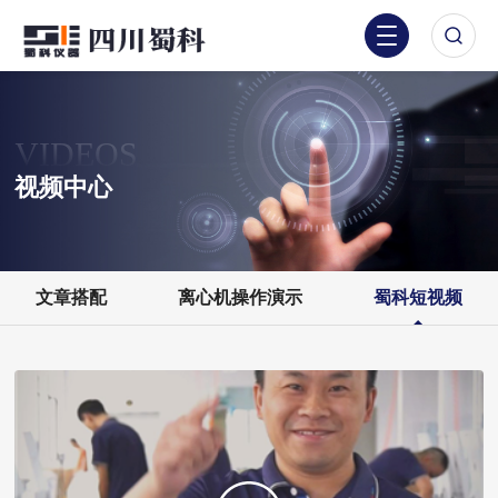
VIDEOS
视频中心
文章搭配
离心机操作演示
蜀科短视频