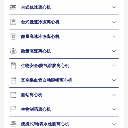
台式低速离心机
台式低速冷冻离心机
微量高速冷冻离心机
微量高速离心机
生物安全/防气溶胶离心机
真空采血管自动脱帽离心机
血站离心机
生物制药离心机
便携式/地表水检测离心机