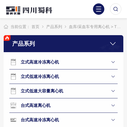
当前位置：
首页
产品系列
血库/采血车专用离心机
> TD-550血库专用离心机
产品系列
立式高速冷冻离心机
立式低速冷冻离心机
立式低速大容量离心机
台式高速离心机
台式高速冷冻离心机