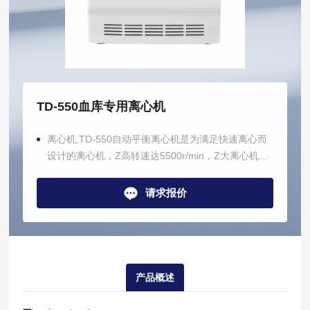
TD-550血库专用离心机
离心机,TD-550自动平衡离心机是为满足快速离心而
设计的离心机，Z高转速达5500r/min，Z大离心机力
达4300Xg。
请求报价
产品概述