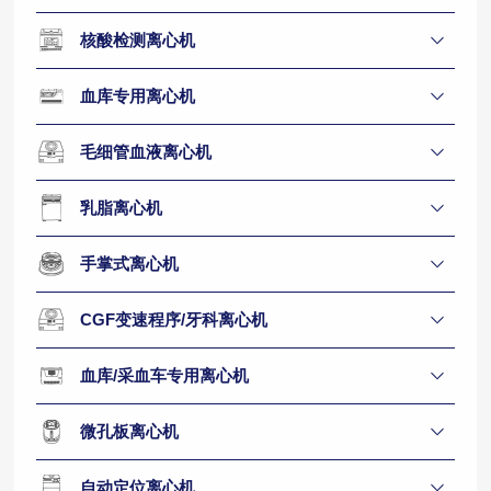
核酸检测离心机
血库专用离心机
毛细管血液离心机
乳脂离心机
手掌式离心机
CGF变速程序/牙科离心机
血库/采血车专用离心机
微孔板离心机
自动定位离心机