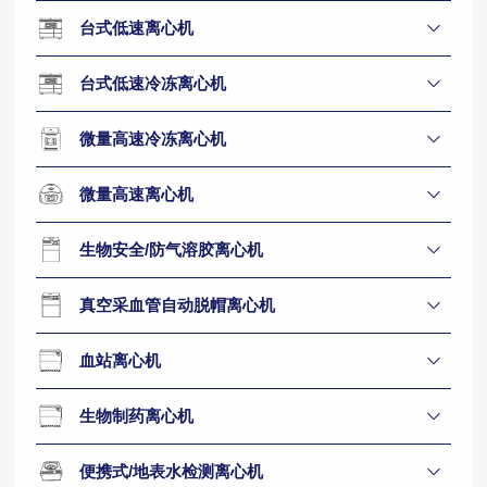
台式低速离心机
台式低速冷冻离心机
微量高速冷冻离心机
微量高速离心机
生物安全/防气溶胶离心机
真空采血管自动脱帽离心机
血站离心机
生物制药离心机
便携式/地表水检测离心机