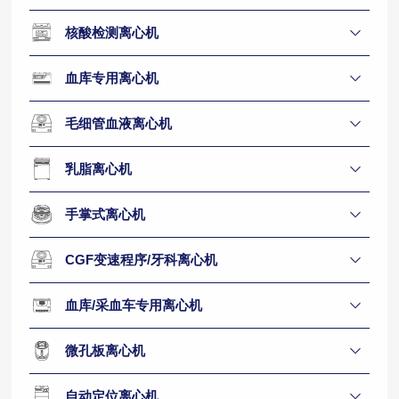
核酸检测离心机
血库专用离心机
毛细管血液离心机
乳脂离心机
手掌式离心机
CGF变速程序/牙科离心机
血库/采血车专用离心机
微孔板离心机
自动定位离心机