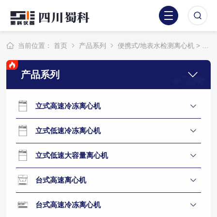
当前位置：
首页
产品系列
便携式/地表水检测离心机
> BX-300便携式水质离心机
产品系列
立式高速冷冻离心机
立式低速冷冻离心机
立式低速大容量离心机
台式高速离心机
台式高速冷冻离心机