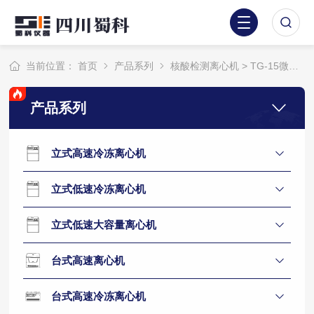
当前位置：
首页
产品系列
核酸检测离心机
> TG-15微量高速离心机
产品系列
立式高速冷冻离心机
立式低速冷冻离心机
立式低速大容量离心机
台式高速离心机
台式高速冷冻离心机