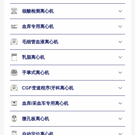
核酸检测离心机
血库专用离心机
毛细管血液离心机
乳脂离心机
手掌式离心机
CGF变速程序/牙科离心机
血库/采血车专用离心机
微孔板离心机
自动定位离心机