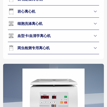
岩心离心机
细胞洗涤离心机
血型卡/血清学离心机
两虫检测专用离心机