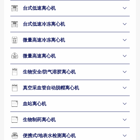
台式低速离心机
台式低速冷冻离心机
微量高速冷冻离心机
微量高速离心机
生物安全/防气溶胶离心机
真空采血管自动脱帽离心机
血站离心机
生物制药离心机
便携式/地表水检测离心机