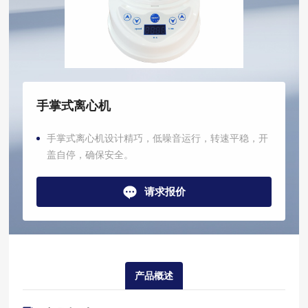
手掌式离心机
手掌式离心机设计精巧，低噪音运行，转速平稳，开
盖自停，确保安全。
请求报价
产品概述