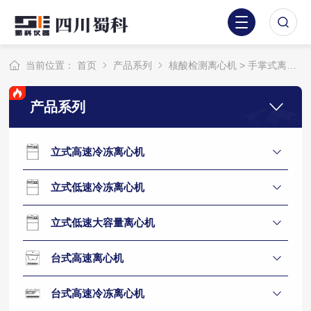
当前位置：
首页
产品系列
核酸检测离心机
> 手掌式离心机
产品系列
立式高速冷冻离心机
立式低速冷冻离心机
立式低速大容量离心机
台式高速离心机
台式高速冷冻离心机