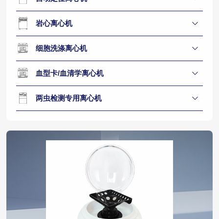
岩心离心机
细胞洗涤离心机
血型卡/血清学离心机
两虫检测专用离心机