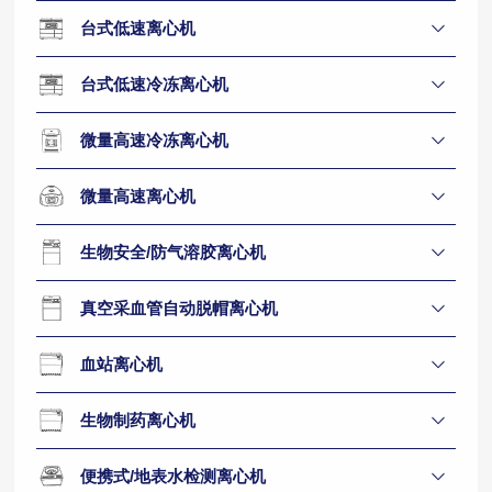
台式低速离心机
台式低速冷冻离心机
微量高速冷冻离心机
微量高速离心机
生物安全/防气溶胶离心机
真空采血管自动脱帽离心机
血站离心机
生物制药离心机
便携式/地表水检测离心机