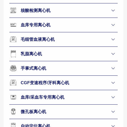
核酸检测离心机
血库专用离心机
毛细管血液离心机
乳脂离心机
手掌式离心机
CGF变速程序/牙科离心机
血库/采血车专用离心机
微孔板离心机
自动定位离心机