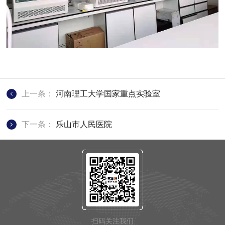
上一条：
河南理工大学国家重点实验室
下一条：
乐山市人民医院
扫码关注我们