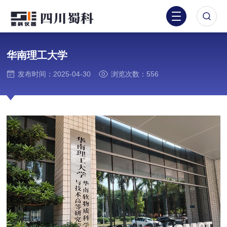
华南理工大学
发布时间：2025-04-30
浏览次数：556