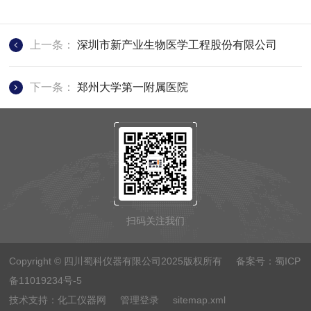
上一条：
深圳市新产业生物医学工程股份有限公司
下一条：
郑州大学第一附属医院
扫码关注我们
Copyright © 四川蜀科仪器有限公司2025版权所有 备案号：
蜀ICP
备11019234号-5
技术支持：
化工仪器网
管理登录
sitemap.xml