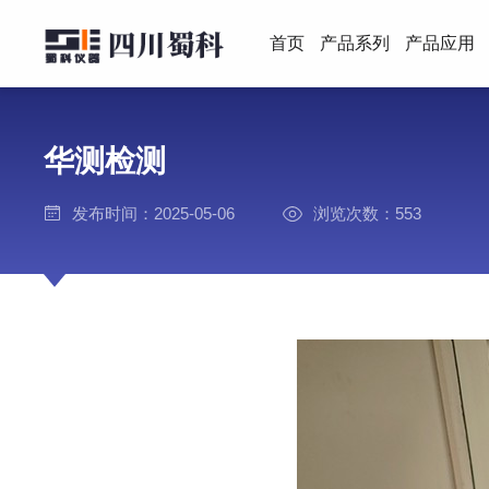
首页
产品系列
产品应用
华测检测
发布时间：2025-05-06
浏览次数：553