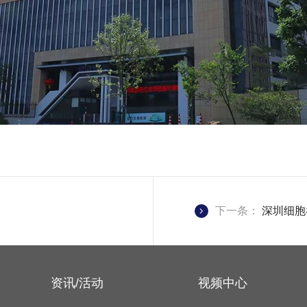
下一条：
深圳细胞
资讯/活动
视频中心