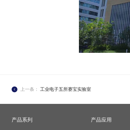
上一条：
工业电子五所赛宝实验室
产品系列
产品应用