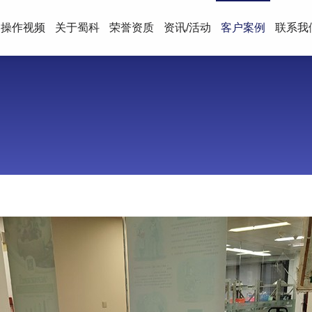
操作视频
关于蜀科
荣誉资质
资讯/活动
客户案例
联系我