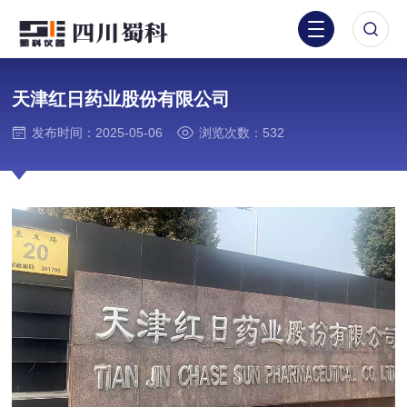
天津红日药业股份有限公司
发布时间：2025-05-06
浏览次数：532