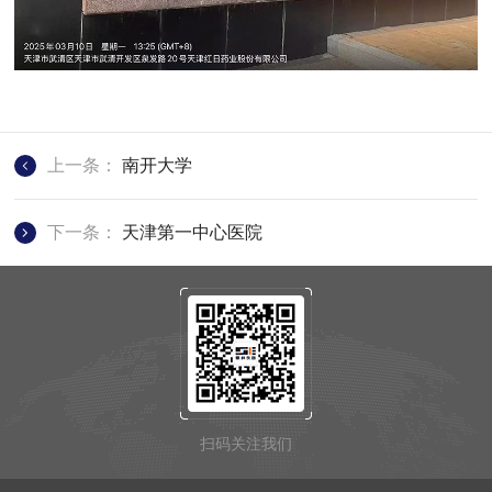
上一条：
南开大学
下一条：
天津第一中心医院
扫码关注我们