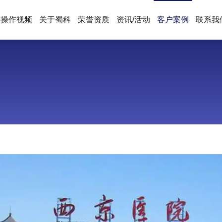
操作视频
关于蜀科
荣誉资质
资讯/活动
客户案例
联系我