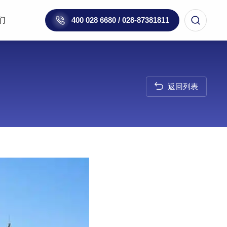
们
400 028 6680 / 028-87381811
返回列表