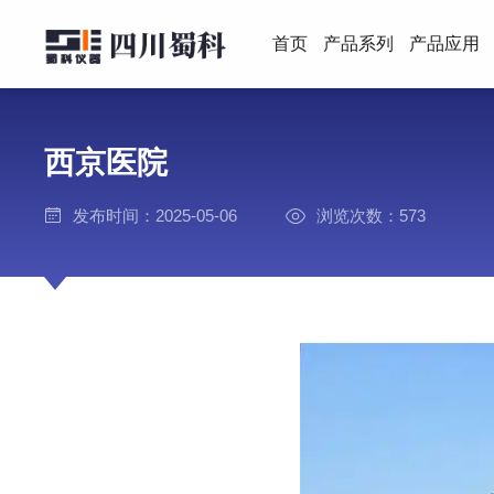
首页
产品系列
产品应用
西京医院
发布时间：2025-05-06
浏览次数：573