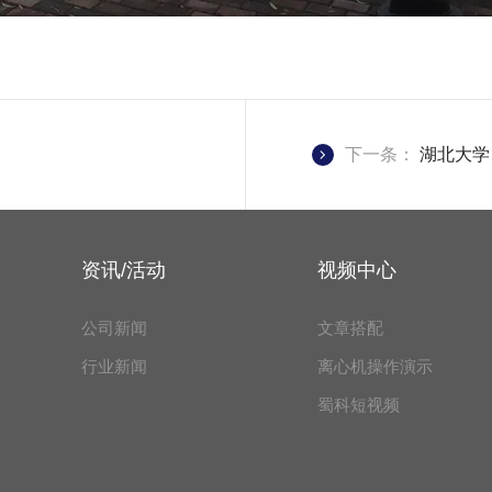
下一条：
湖北大学
资讯/活动
视频中心
公司新闻
文章搭配
行业新闻
离心机操作演示
蜀科短视频