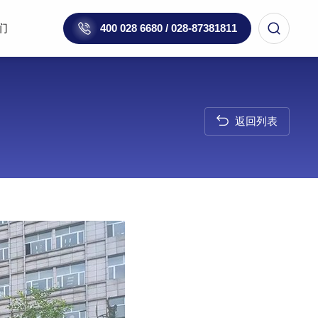
们
400 028 6680 / 028-87381811
返回列表