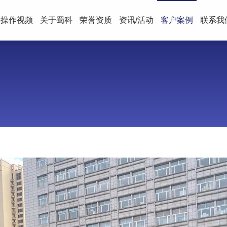
操作视频
关于蜀科
荣誉资质
资讯/活动
客户案例
联系我