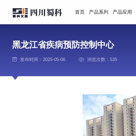
首页
产品系列
产品应用
黑龙江省疾病预防控制中心
发布时间：2025-05-06
浏览次数：535