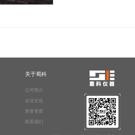
关于蜀科
公司简介
企业文化
荣誉资质
联系我们