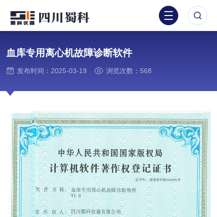
血库专用离心机故障诊断软件
发布时间：2025-03-19
浏览次数：568