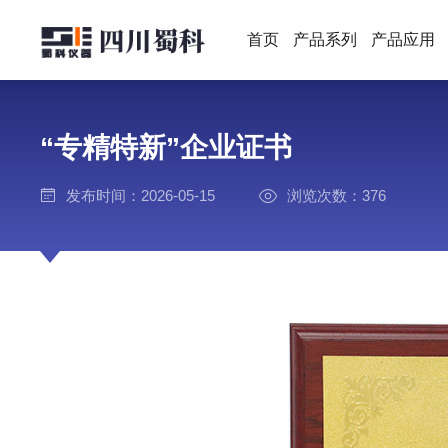
首页
产品系列
产品应用
“专精特新”企业证书
发布时间：2026-05-15
浏览次数：376