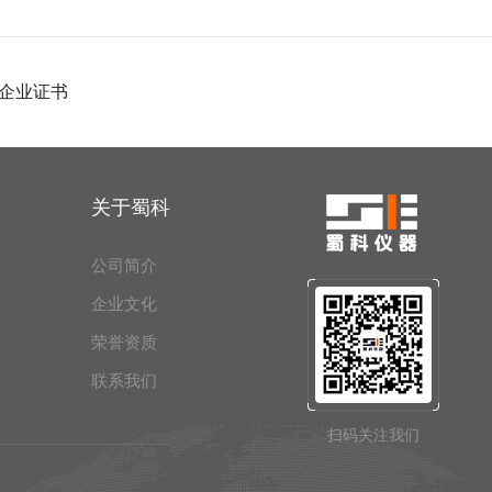
企业证书
关于蜀科
公司简介
企业文化
荣誉资质
联系我们
扫码关注我们