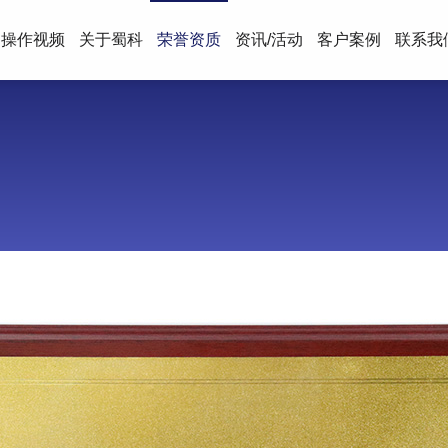
操作视频
关于蜀科
荣誉资质
资讯/活动
客户案例
联系我