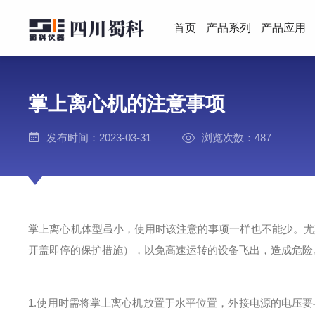
首页
产品系列
产品应用
掌上离心机的注意事项
发布时间：2023-03-31
浏览次数：487
掌上离心机体型虽小，使用时该注意的事项一样也不能少。尤
开盖即停的保护措施），以免高速运转的设备飞出，造成危险
1.使用时需将掌上离心机放置于水平位置，外接电源的电压