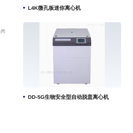
L4K微孔板迷你离心机
关闭
DD-5G生物安全型自动脱盖离心机