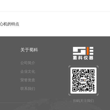
心机的特点
关于蜀科
公司简介
企业文化
荣誉资质
联系我们
扫码关注我们