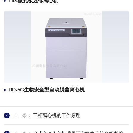
L4K微孔板迷你离心机
DD-5G生物安全型自动脱盖离心机
上一条：
三相离心机的工作原理