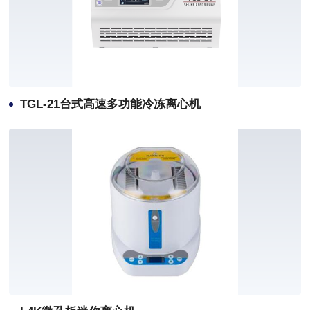
TGL-21台式高速多功能冷冻离心机