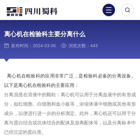
离心机在检验科主要分离什么
发布时间：2024-03-06
浏览次数：443
离心机在检验科的应用非常广泛，是检验科必备的分离设备。
以下是离心机在检验科的主要应用：
分离混悬在溶液中的颗粒：离心机可以用于分离血液中的有形成
分，如红细胞、白细胞和血小板等，浓缩体液中细胞或其他有形
成分，以便进行进一步的分析测定。此外，离心机还可以用于分
离与蛋白结合或抗体结合的配体及游离配体等，以及分离标本中
已经沉淀的蛋白质。