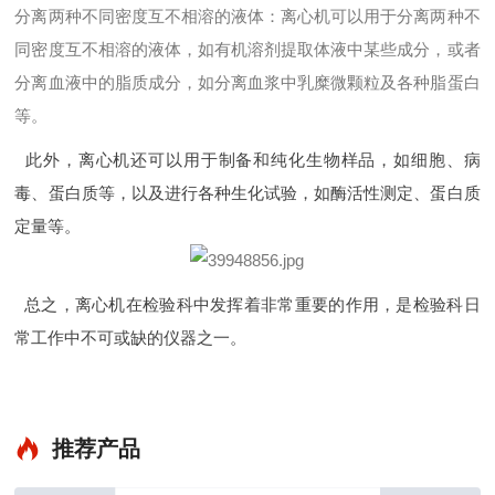
分离两种不同密度互不相溶的液体：离心机可以用于分离两种不
同密度互不相溶的液体，如有机溶剂提取体液中某些成分，或者
分离血液中的脂质成分，如分离血浆中乳糜微颗粒及各种脂蛋白
等。
此外，离心机还可以用于制备和纯化生物样品，如细胞、病
毒、蛋白质等，以及进行各种生化试验，如酶活性测定、蛋白质
定量等。
总之，离心机在检验科中发挥着非常重要的作用，是检验科日
常工作中不可或缺的仪器之一。
推荐产品