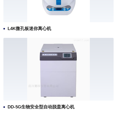
L4K微孔板迷你离心机
DD-5G生物安全型自动脱盖离心机