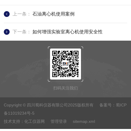
上一条：
石油离心机使用案例
下一条：
如何增强实验室离心机使用安全性
扫码关注我们
Copyright © 四川蜀科仪器有限公司2025版权所有 备案号：
蜀ICP
备11019234号-5
技术支持：
化工仪器网
管理登录
sitemap.xml