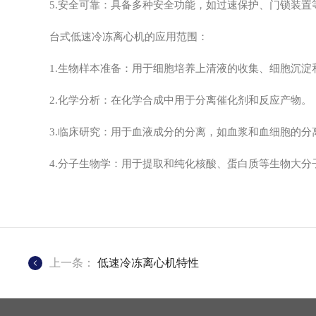
5.安全可靠：具备多种安全功能，如过速保护、门锁装置
台式低速冷冻离心机的应用范围：
1.生物样本准备：用于细胞培养上清液的收集、细胞沉淀和
2.化学分析：在化学合成中用于分离催化剂和反应产物。
3.临床研究：用于血液成分的分离，如血浆和血细胞的分
4.分子生物学：用于提取和纯化核酸、蛋白质等生物大分
上一条：
低速冷冻离心机特性