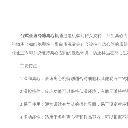
台式低速冷冻离心机
通过电机驱动转头旋转，产生离心力
的物质（如细胞颗粒、蛋白质沉淀等）会被拉向离心管的底部
能通过冷却系统维持离心腔内的低温环境，防止样品在离心过
主要特点：
1.温和离心：低速离心机特别适合对细胞和其他易碎生物
2.温控操作：冷冻功能可以保持低温环境，有助于维持样
3.易于使用：通常设计有简洁的操作界面，易于设定程序
4.多功能性：适用于多种离心管和样品容器，可以根据不