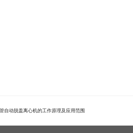
管自动脱盖离心机的工作原理及应用范围