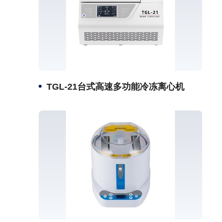
TGL-21台式高速多功能冷冻离心机