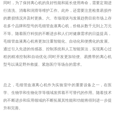
同时，为了保持离心机的良好性能和延长使用寿命，需要定期进
行清洗、消毒和润滑等维护工作。此外，还需要注意检查易损件
的磨损情况并及时更换。六、市场现状与发展趋势目前市场上存
在多个品牌和型号的毛细管血液离心机，价格从数千元到上万元
不等。随着医疗科技的不断进步和人们对健康需求的日益提高，
毛细管血液离心机将更加注重智能化、自动化和便携化的发展。
通过引入先进的传感器、控制系统和人工智能算法，实现离心过
程的精准控制和自动优化:同时开发更加轻便、易携带的离心机
型号以满足野外救援、紧急医疗等场合的需求。
总之，毛细管血液离心机作为实验室中的重要设备之一，在医
学、生物学和生物化学等领域发挥着不可替代的作用。随着技术
的不断进步和应用领域的不断拓展其性能和功能将得到进一步提
升和完善。