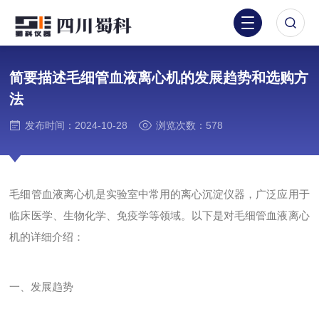
简要描述毛细管血液离心机的发展趋势和选购方
法
发布时间：2024-10-28
浏览次数：578
毛细管血液离心机是实验室中常用的离心沉淀仪器，广泛应用于
临床医学、生物化学、免疫学等领域。以下是对毛细管血液离心
机的详细介绍：
一、发展趋势