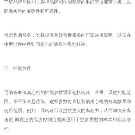
了解品牌与性能：选择品牌和性能稳定的毛细管血液离心机，以
确保实验的准确性和可靠性。
考虑售后服务：选择提供良好售后服务的厂家或供应商，以便在
使用过程中遇到问题时能够及时得到解决。
三、性能参数
毛细管血液离心机的性能参数通常包括转速、容量、温度控制范
围、不平衡容忍度等。这些参数将直接影响离心机的分离效果和
使用范围。例如，高转速可以提供更大的离心力，从而加快分离
速度:而宽泛的温度控制范围则适用于更多类型的样本和实验条
件。