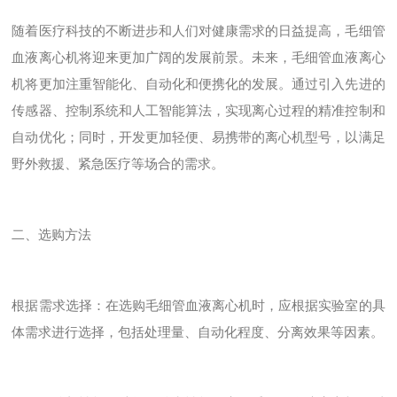
随着医疗科技的不断进步和人们对健康需求的日益提高，毛细管
血液离心机将迎来更加广阔的发展前景。未来，毛细管血液离心
机将更加注重智能化、自动化和便携化的发展。通过引入先进的
传感器、控制系统和人工智能算法，实现离心过程的精准控制和
自动优化；同时，开发更加轻便、易携带的离心机型号，以满足
野外救援、紧急医疗等场合的需求。
二、选购方法
根据需求选择：在选购毛细管血液离心机时，应根据实验室的具
体需求进行选择，包括处理量、自动化程度、分离效果等因素。