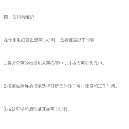
四、使用与维护
在使用毛细管血液离心机时，需要遵循以下步骤:
1.将需分离的物资加入离心管中，并插入离心头孔中。
2.根据显示屏的指示选择好所需的转子号、速度和工作时间。
3.按认可键和启动键开始离心过程。