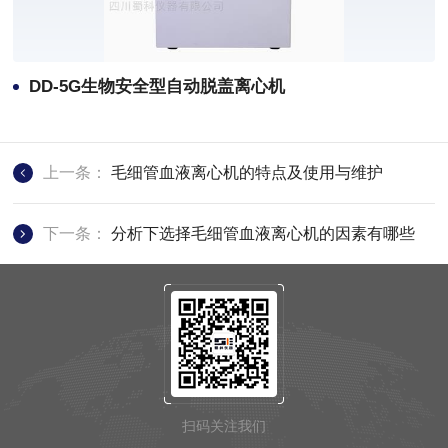
DD-5G生物安全型自动脱盖离心机
上一条：
毛细管血液离心机的特点及使用与维护
下一条：
分析下选择毛细管血液离心机的因素有哪些
扫码关注我们