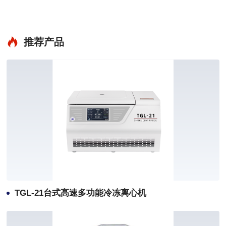
推荐产品
TGL-21台式高速多功能冷冻离心机