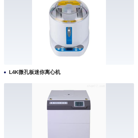
L4K微孔板迷你离心机