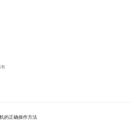
面有
机的正确操作方法