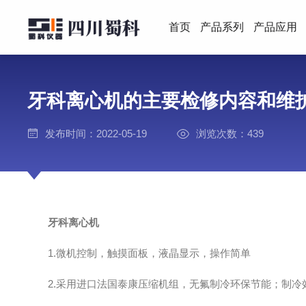
首页
产品系列
产品应用
牙科离心机的主要检修内容和维
发布时间：2022-05-19
浏览次数：439
牙科离心机
1.微机控制，触摸面板，液晶显示，操作简单
2.采用进口法国泰康压缩机组，无氟制冷环保节能；制冷