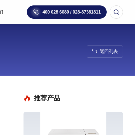
们
400 028 6680 / 028-87381811
返回列表
推荐产品