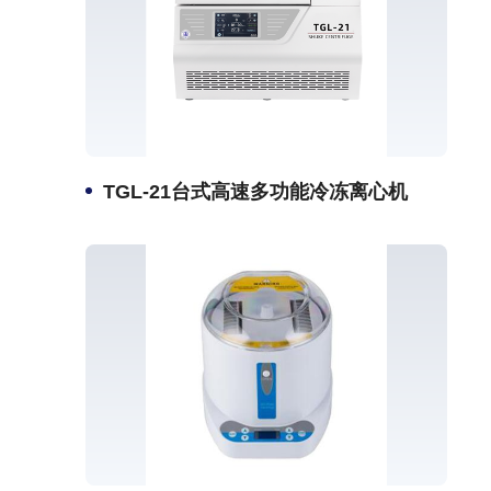
TGL-21台式高速多功能冷冻离心机