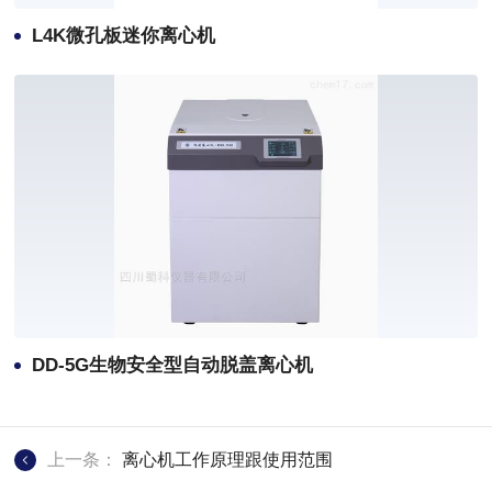
L4K微孔板迷你离心机
DD-5G生物安全型自动脱盖离心机
上一条：
离心机工作原理跟使用范围