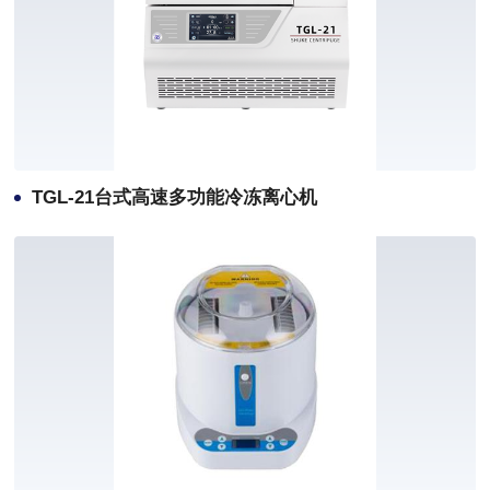
TGL-21台式高速多功能冷冻离心机