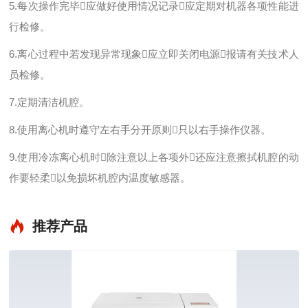
5.每次操作完毕应做好使用情况记录应定期对机器各项性能进
行检修。
6.离心过程中若发现异常现象应立即关闭电源报请有关技术人
员检修。
7.定期清洁机腔。
8.使用离心机时遵守左右手分开原则只以右手操作仪器。
9.使用冷冻离心机时除注意以上各项外还应注意擦拭机腔的动
作要轻柔以免损坏机腔内温度敏感器。
推荐产品