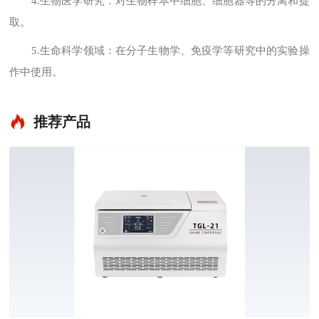
4.生物医学研究：对生物样本中细胞、细胞器等的分离和提
取。
5.生命科学领域：在分子生物学、免疫学等研究中的实验操
作中使用。
推荐产品