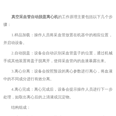
真空采血管自动脱盖离心机
的工作原理主要包括以下几个步
骤：
1.样品加载：操作人员将采血管放置在机器中的相应位置，
并启动设备。
2.自动脱盖：设备会自动识别采血管盖子的位置，通过机械
手或其他装置将盖子脱离开，使得采血管内的血液暴露出来。
3.离心分离：设备会按照预设的离心参数进行离心，将血液
中的不同成分进行有效分离。
4.离心完成：离心完成后，设备会提示操作人员进行下一步
处理，如取出离心后的上清液或沉淀物。
结构组成：