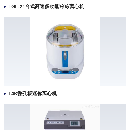
TGL-21台式高速多功能冷冻离心机
L4K微孔板迷你离心机