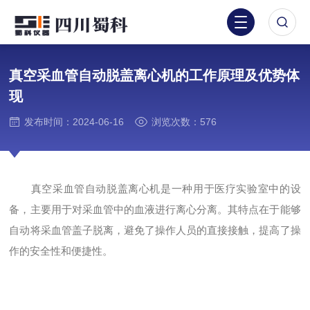
真空采血管自动脱盖离心机的工作原理及优势体
现
发布时间：2024-06-16
浏览次数：576
真空采血管自动脱盖离心机是一种用于医疗实验室中的设
备，主要用于对采血管中的血液进行离心分离。其特点在于能够
自动将采血管盖子脱离，避免了操作人员的直接接触，提高了操
作的安全性和便捷性。