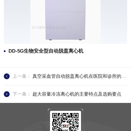
DD-5G生物安全型自动脱盖离心机
上一条：
真空采血管自动脱盖离心机在医院和诊所的实验室中的应用
下一条：
超大容量冷冻离心机的主要特点及选购要点