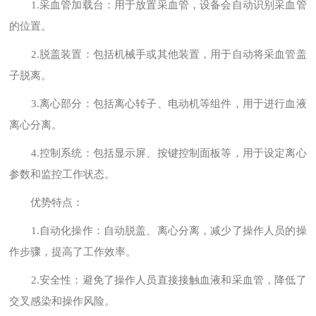
1.采血管加载台：用于放置采血管，设备会自动识别采血管
的位置。
2.脱盖装置：包括机械手或其他装置，用于自动将采血管盖
子脱离。
3.离心部分：包括离心转子、电动机等组件，用于进行血液
离心分离。
4.控制系统：包括显示屏、按键控制面板等，用于设定离心
参数和监控工作状态。
优势特点：
1.自动化操作：自动脱盖、离心分离，减少了操作人员的操
作步骤，提高了工作效率。
2.安全性：避免了操作人员直接接触血液和采血管，降低了
交叉感染和操作风险。