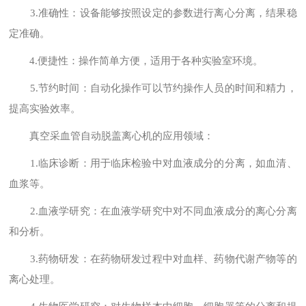
3.准确性：设备能够按照设定的参数进行离心分离，结果稳
定准确。
4.便捷性：操作简单方便，适用于各种实验室环境。
5.节约时间：自动化操作可以节约操作人员的时间和精力，
提高实验效率。
真空采血管自动脱盖离心机的应用领域：
1.临床诊断：用于临床检验中对血液成分的分离，如血清、
血浆等。
2.血液学研究：在血液学研究中对不同血液成分的离心分离
和分析。
3.药物研发：在药物研发过程中对血样、药物代谢产物等的
离心处理。