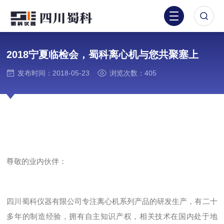
2018宁夏临检会，蜀科离心机与您共聚塞上
发布时间：2018-05-23
浏览次数：405
尊敬的业内伙伴：
四川蜀科仪器有限公司专注离心机系列产品的研发生产，有二十
多年的制造经验，拥有自主知识产权，相关技术在国内处于地