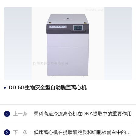
DD-5G生物安全型自动脱盖离心机
上一条：
蜀科高速冷冻离心机在DNA提取中的重要作用
下一条：
低速离心机在提取细胞质和细胞核蛋白中的应用