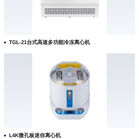
TGL-21台式高速多功能冷冻离心机
L4K微孔板迷你离心机