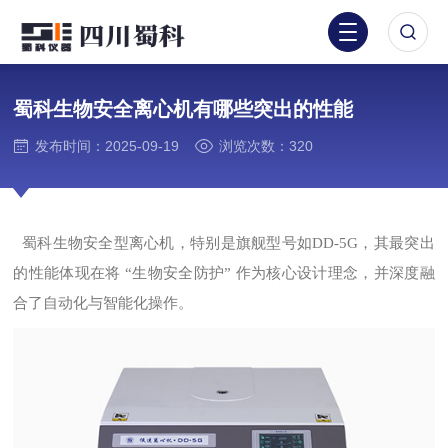
蜀科生物安全离心机有哪些突出的性能
发布时间：2025-09-19
浏览次数：320
蜀科生物安全型离心机，特别是旗舰型号如
DD-5G
，其最突出
的性能体现在将 “生物安全防护” 作为核心设计理念，并深度融
合了自动化与智能化操作。