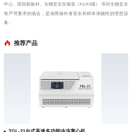
中心、医院检验科、生物安全实验室（
级） 等对生物安全
P2/P3
有严苛要求的场合，是保障操作者安全和样本准确性的理想设
备。
推荐产品
TGL-21台式高速多功能冷冻离心机