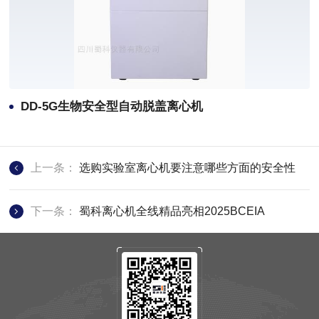
DD-5G生物安全型自动脱盖离心机
上一条：
选购实验室离心机要注意哪些方面的安全性
下一条：
蜀科离心机全线精品亮相2025BCEIA