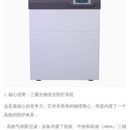
1.
核心优势：三重生物安全防护系统
这是最核心的竞争力。它并非简单的物理离心，而是内置了一个
高效的防护体系：
· 高效气溶胶过滤：设备内置了初效、中效和高效（
）三级
HEPA