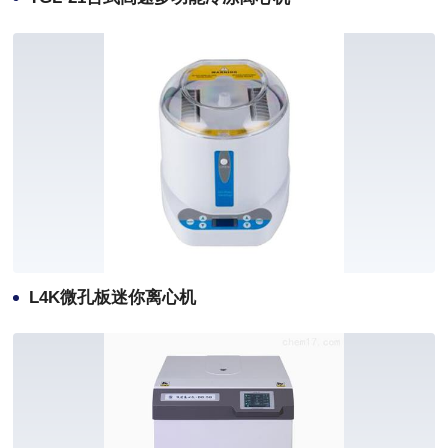
L4K微孔板迷你离心机