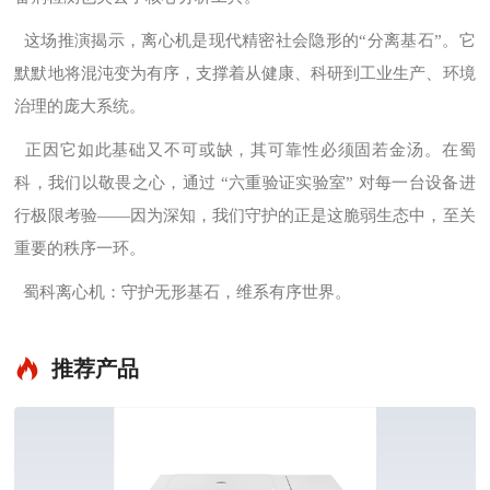
这场推演揭示，离心机是现代精密社会隐形的
“分离基石”。它
默默地将混沌变为有序，支撑着从健康、科研到工业生产、环境
治理的庞大系统。
正因它如此基础又不可或缺，其可靠性必须固若金汤。在蜀
科，我们以敬畏之心，通过
“六重验证实验室” 对每一台设备进
行极限考验——因为深知，我们守护的正是这脆弱生态中，至关
重要的秩序一环。
蜀科离心机：守护无形基石，维系有序世界。
推荐产品