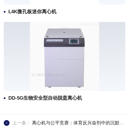
L4K微孔板迷你离心机
DD-5G生物安全型自动脱盖离心机
上一条：
离心机与公平竞赛：体育反兴奋剂中的沉默证人