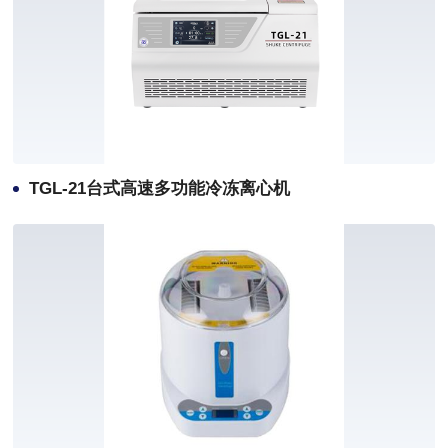
TGL-21台式高速多功能冷冻离心机