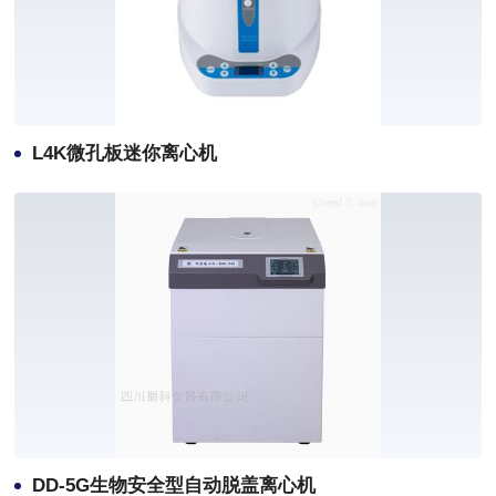
L4K微孔板迷你离心机
DD-5G生物安全型自动脱盖离心机