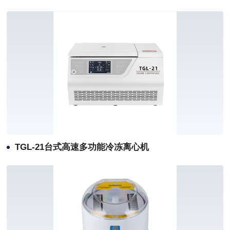
TGL-21台式高速多功能冷冻离心机