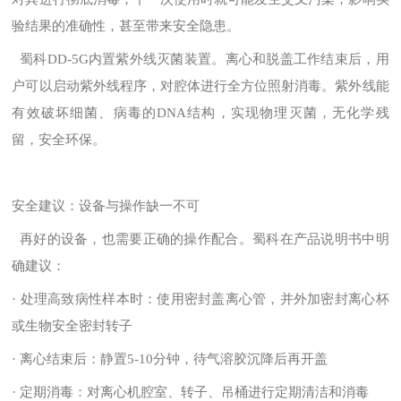
验结果的准确性，甚至带来安全隐患。
蜀科DD-5G内置紫外线灭菌装置。离心和脱盖工作结束后，用
户可以启动紫外线程序，对腔体进行全方位照射消毒。紫外线能
有效破坏细菌、病毒的DNA结构，实现物理灭菌，无化学残
留，安全环保。
安全建议：设备与操作缺一不可
再好的设备，也需要正确的操作配合。蜀科在产品说明书中明
确建议：
· 处理高致病性样本时：使用密封盖离心管，并外加密封离心杯
或生物安全密封转子
· 离心结束后：静置5-10分钟，待气溶胶沉降后再开盖
· 定期消毒：对离心机腔室、转子、吊桶进行定期清洁和消毒