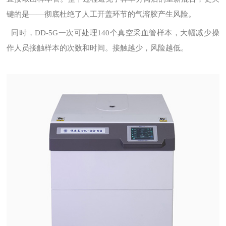
键的是——彻底杜绝了人工开盖环节的气溶胶产生风险。
同时，DD-5G一次可处理140个真空采血管样本，大幅减少操
作人员接触样本的次数和时间。接触越少，风险越低。