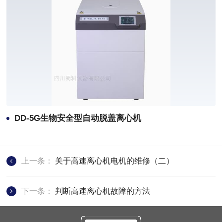
DD-5G生物安全型自动脱盖离心机
上一条：
关于高速离心机电机的维修（二）
下一条：
判断高速离心机故障的方法