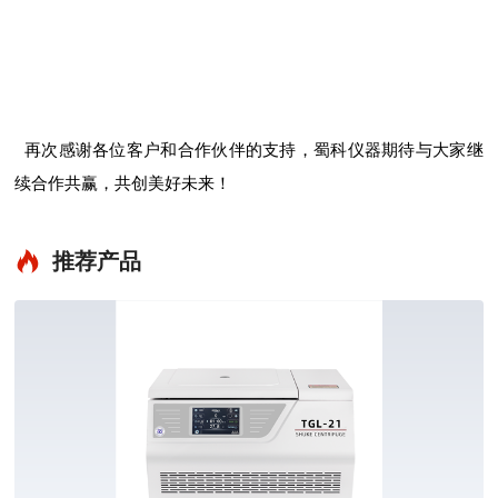
再次感谢各位客户和合作伙伴的支持，蜀科仪器期待与大家继
续合作共赢，共创美好未来！
推荐产品