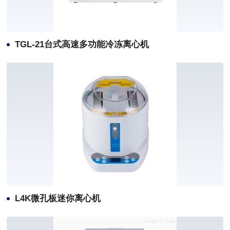
TGL-21台式高速多功能冷冻离心机
L4K微孔板迷你离心机