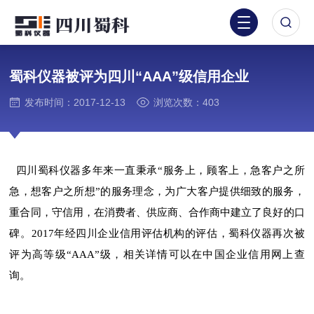
蜀科仪器被评为四川“AAA”级信用企业
发布时间：2017-12-13
浏览次数：403
四川蜀科仪器多年来一直秉承“服务上，顾客上，急客户之所
急，想客户之所想”的服务理念，为广大客户提供细致的服务，
重合同，守信用，在消费者、供应商、合作商中建立了良好的口
碑。2017年经四川企业信用评估机构的评估，蜀科仪器再次被
评为高等级“AAA”级，相关详情可以在中国企业信用网上查
询。