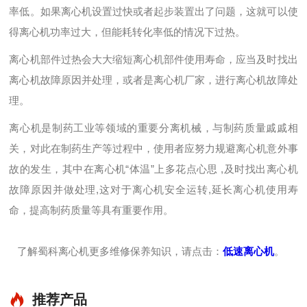
率低。如果离心机设置过快或者起步装置出了问题，这就可以使
得离心机功率过大，但能耗转化率低的情况下过热。
离心机部件过热会大大缩短离心机部件使用寿命，应当及时找出
离心机故障原因并处理，或者是离心机厂家，进行离心机故障处
理。
离心机是制药工业等领域的重要分离机械，与制药质量戚戚相
关，对此在制药生产等过程中，使用者应努力规避离心机意外事
故的发生，其中在离心机“体温”上多花点心思 ,及时找出离心机
故障原因并做处理,这对于离心机安全运转,延长离心机使用寿
命，提高制药质量等具有重要作用。
了解蜀科离心机更多维修保养知识，请点击：
低速离心机
。
推荐产品