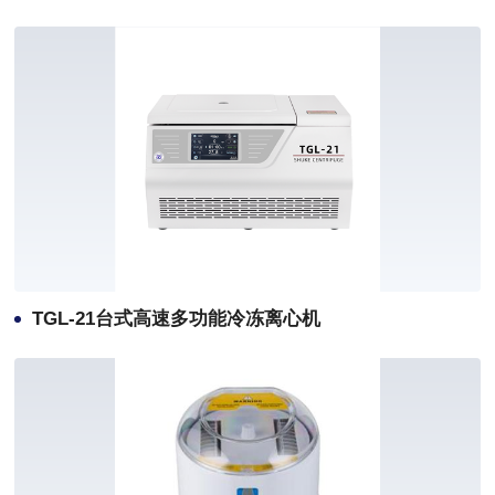
TGL-21台式高速多功能冷冻离心机