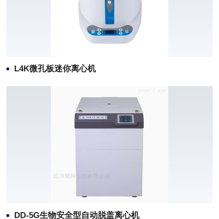
L4K微孔板迷你离心机
DD-5G生物安全型自动脱盖离心机