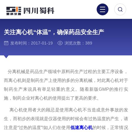
关注离心机“体温”，确保药品安全生产
发布时间：2017-01-19
浏览次数：389
分离机械是药品生产领域中原料药生产过程的主要工序设备，
而离心机则是制药生产上使用的多的分离机械，对此离心机对于
制药生产来说具有举足轻重的意义。
随着新版GMP的推行实
施，制药企业对离心机的使用提出了更高的要求。
离心机使用者大的顾忌是使用离心机不当造成意外事故的发
生，而初步的表现就是仪器使用的时候会有过热温度的产生，请
注意是“过热的温度”!如人们在使用
低速离心机
的时候，正常情况