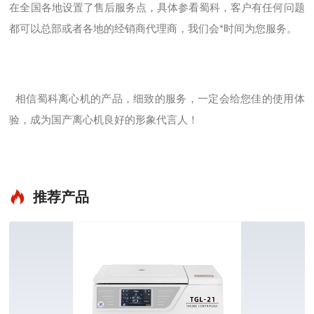
在全国各地设置了售后服务点，具体参看蜀科，客户有任何问题
都可以总部或者各地的经销商代理商，我们会*时间为您服务。
相信蜀科离心机的产品，细致的服务，一定会给您佳的使用体
验，成为国产离心机良好的形象代言人！
推荐产品