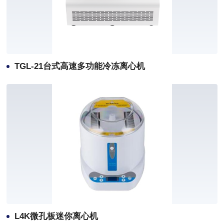
TGL-21台式高速多功能冷冻离心机
L4K微孔板迷你离心机