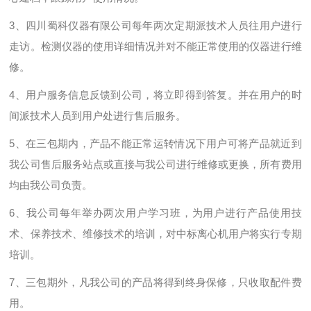
3、四川蜀科仪器有限公司每年两次定期派技术人员往用户进行
走访。检测仪器的使用详细情况并对不能正常使用的仪器进行维
修。
4、用户服务信息反馈到公司，将立即得到答复。并在用户的时
间派技术人员到用户处进行售后服务。
5、在三包期内，产品不能正常运转情况下用户可将产品就近到
我公司售后服务站点或直接与我公司进行维修或更换，所有费用
均由我公司负责。
6、我公司每年举办两次用户学习班，为用户进行产品使用技
术、保养技术、维修技术的培训，对中标离心机用户将实行专期
培训。
7、三包期外，凡我公司的产品将得到终身保修，只收取配件费
用。