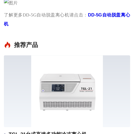
DD-5G自动脱盖离心
了解更多
DD-5G自动脱盖离心机请点击：
机
推荐产品