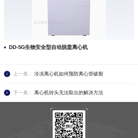
DD-5G生物安全型自动脱盖离心机
上一条：
冷冻离心机如何预防离心管破裂
下一条：
离心机转头无法取出的解决方法