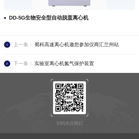
DD-5G生物安全型自动脱盖离心机
上一条：
蜀科高速离心机邀您参加仪商汇兰州站
下一条：
实验室离心机氮气保护装置
扫码关注我们