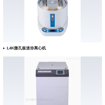
L4K微孔板迷你离心机