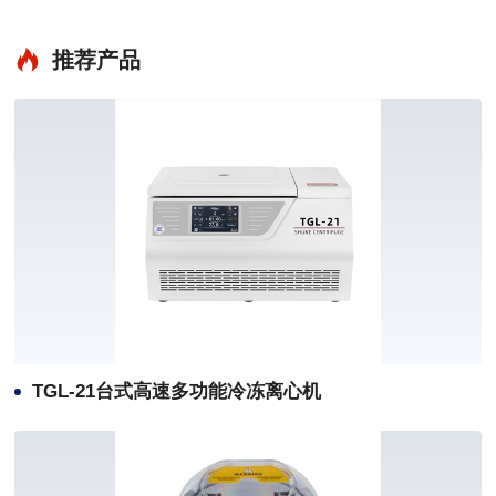
推荐产品
TGL-21台式高速多功能冷冻离心机