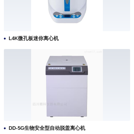
L4K微孔板迷你离心机
DD-5G生物安全型自动脱盖离心机