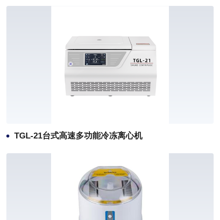
TGL-21台式高速多功能冷冻离心机