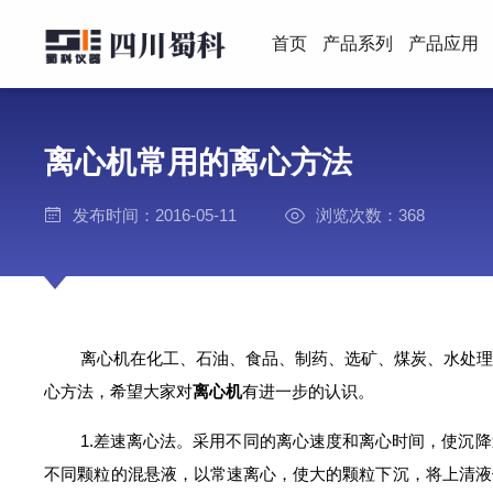
首页
产品系列
产品应用
离心机常用的离心方法
发布时间：2016-05-11
浏览次数：368
离心机在化工、石油、食品、制药、选矿、煤炭、水处
心方法，希望大家对
离心机
有进一步的认识。
1.差速离心法。采用不同的离心速度和离心时间，使沉降
不同颗粒的混悬液，以常速离心，使大的颗粒下沉，将上清液