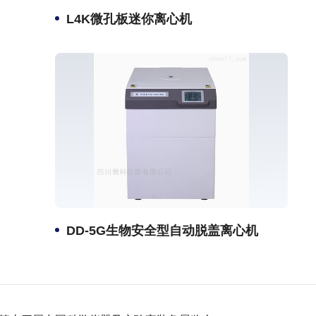
L4K微孔板迷你离心机
DD-5G生物安全型自动脱盖离心机