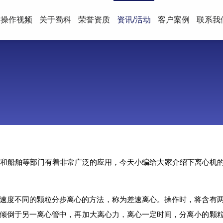
操作视频
关于蜀科
荣誉资质
资讯/活动
客户案例
联系我
理和船舶等部门有着非常广泛的应用，今天小编给大家介绍下离心机
速度不同的颗粒分步离心的方法，称为差速离心。操作时，将含有
倾倒于另一离心管中，再加大离心力，离心一定时间，分离小的颗