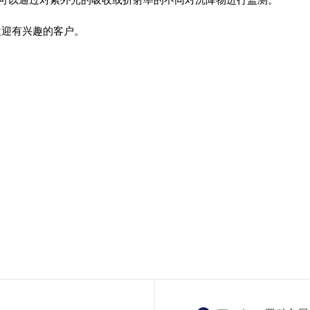
迎有兴趣的客户。