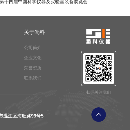
第十四届中国科学仪器及实验室装备展览会
关于蜀科
公司简介
企业文化
荣誉资质
联系我们
扫码关注我们
市温江区海旺路99号5