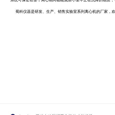
蜀科仪器是研发、生产、销售实验室系列离心机的厂家，欢