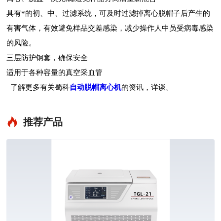
具有*的初、中、过滤系统，可及时过滤掉离心脱帽子后产生的
有害气体，有效避免样品交差感染，减少操作人中员受病毒感染
的风险。
三层防护钢套，确保安全
适用于各种容量的真空采血管
。
了解更多有关蜀科
自动脱帽离心机
的资讯，详谈
推荐产品