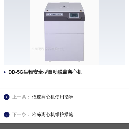
DD-5G生物安全型自动脱盖离心机
上一条：
低速离心机使用指导
下一条：
冷冻离心机维护措施