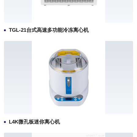
TGL-21台式高速多功能冷冻离心机
L4K微孔板迷你离心机