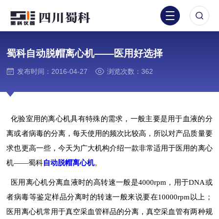
蜀科自动脱帽离心机——医用好选择
发布时间：2016-04-27
浏览次数：362
化验室用的离心机具有特殊的需求，一般主要是用于血液的分
离或者病毒的分离，每天使用的频次比较高，所以对产品质量要
求也更高一些，今天为广大机构介绍一款非常适用于医用的离心
机——蜀科
自动脱帽离心机
。
医用离心机分离血液时的高转速一般是4000rpm，用于DNA或
者病毒等鉴定样品分离时的转速一般来说要在10000rpm以上；
医用离心机常用于真空采血管样品的分离，真空采血管有两种规