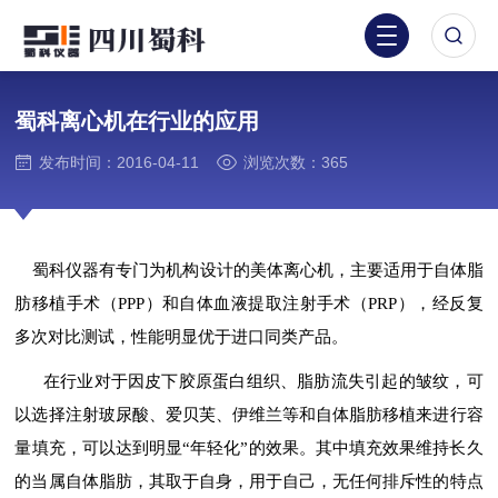
蜀科离心机在行业的应用
发布时间：2016-04-11
浏览次数：365
蜀科仪器有专门为机构设计的美体离心机，主要适用于自体脂
肪移植手术（PPP）和自体血液提取注射手术（PRP），经反复
多次对比测试，性能明显优于进口同类产品。
在行业对于因皮下胶原蛋白组织、脂肪流失引起的皱纹，可
以选择注射玻尿酸、爱贝芙、伊维兰等和自体脂肪移植来进行容
量填充，可以达到明显“年轻化”的效果。其中填充效果维持长久
的当属自体脂肪，其取于自身，用于自己，无任何排斥性的特点