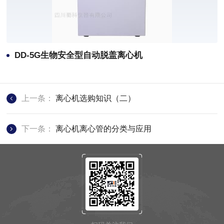
DD-5G生物安全型自动脱盖离心机
上一条：
离心机选购知识（二）
下一条：
离心机离心管的分类与应用