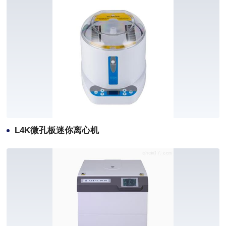
L4K微孔板迷你离心机