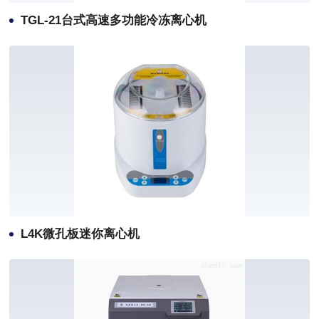
TGL-21台式高速多功能冷冻离心机
L4K微孔板迷你离心机