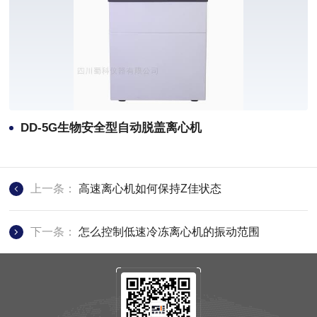
DD-5G生物安全型自动脱盖离心机
上一条：
高速离心机如何保持Z佳状态
下一条：
怎么控制低速冷冻离心机的振动范围