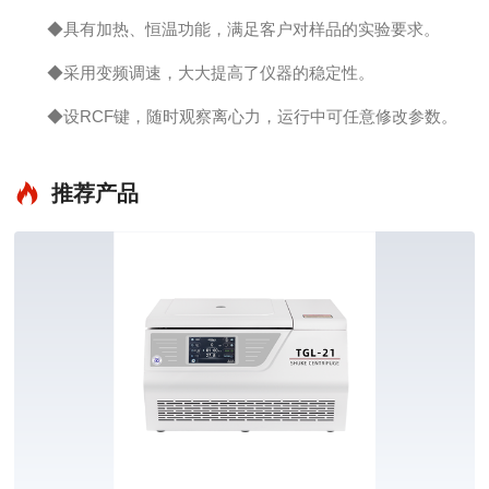
◆具有加热、恒温功能，满足客户对样品的实验要求。
◆采用变频调速，大大提高了仪器的稳定性。
◆设RCF键，随时观察离心力，运行中可任意修改参数。
推荐产品