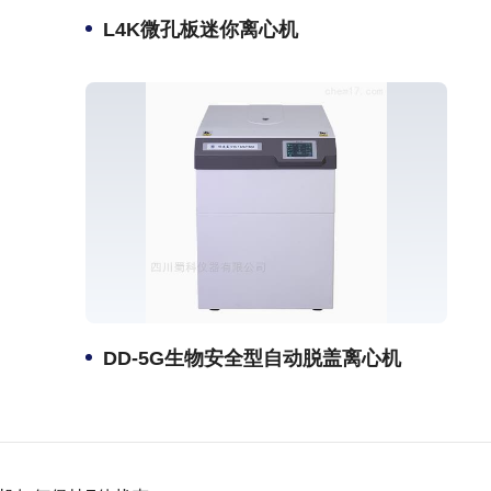
L4K微孔板迷你离心机
DD-5G生物安全型自动脱盖离心机