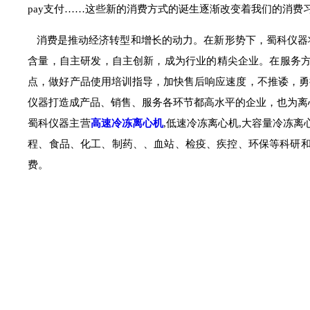
pay支付……这些新的消费方式的诞生逐渐改变
着我们的消费
消费是推动经济转型和增长的动力。在新形势下，蜀科仪器
含量，自主研发，自主创新，成为行业的精尖企业。在服务方
点，做好产品使用培训指导，加快售后响应速度，不推诿，勇
仪器打造成产品、销售、服务各环节都高水平的企业，也为离
蜀科仪器主营
高速冷冻离心机
,低速冷冻离心机,大容量冷冻离
程、食品、化工、制药、、血站、检疫、疾控、环保等科研和
费。