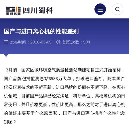
国产与进口离心机的性能差别
发布时间：2016-03-09
浏览次数：504
2月初，国家区域环境空气质量检测站新建项目
正式开始招标，
国产品牌包揽监测总站6586万大单，打破进口垄断。随着国产
仪器仪表技术的不断革新，进口品牌的份额在不断下降。在离心
机领域，目前国产品牌已经完满足，科研单位，高校等机构的日
常使用，并且价格更低，性价比更高。那么之前对于进口离心机
的偏好主要基于什么原因呢， 国产与进口离心机有什么性能差
别呢？