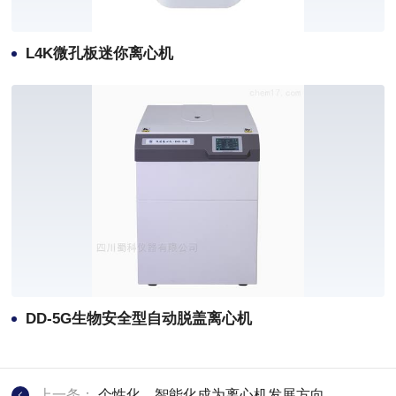
L4K微孔板迷你离心机
DD-5G生物安全型自动脱盖离心机
上一条：
个性化、智能化成为离心机发展方向