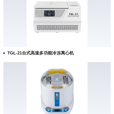
TGL-21台式高速多功能冷冻离心机