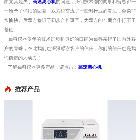
高速离心机
面尤其是关于
的问题，我们技术部的同事和曾总都一
一给予了详细的回复，双方也交流了一些对行业的看法，会谈非
常愉快。后双方签订了初步合作事宜，为双方的长期合作打下了
基础。
蜀科仪器多年的技术进步和良好的口碑为蜀科赢得了国内外客
户的青睐，在此我们也深深感谢客户的信任，你们的信任也是我
们前进的大动力！
了解蜀科仪器更多产品，请点击：
高速离心机
推荐产品