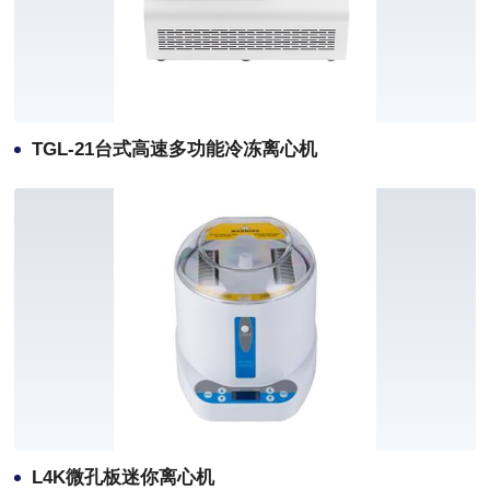
TGL-21台式高速多功能冷冻离心机
L4K微孔板迷你离心机