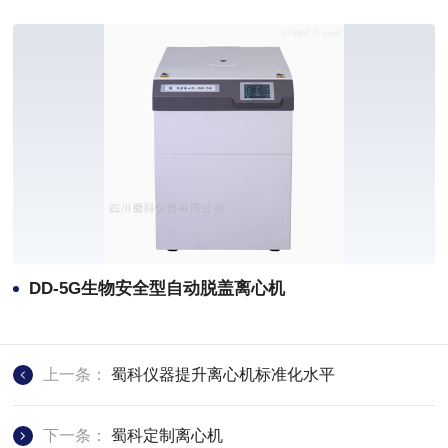
DD-5G生物安全型自动脱盖离心机
上一条：
蜀科仪器提升离心机标准化水平
下一条：
蜀科定制离心机