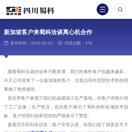
新加坡客户来蜀科洽谈离心机合作
发布时间：2016-02-23
浏览次数：376
随着蜀科仪器的业务不断发展，我们的海外客户也越来越多。
今天公司迎来了一位新加坡的客户，总曾总和外贸部技术部的同
事做了热情接待。
曾总带客户参观了我们的成都温江生产基地，向客户详细介绍
了工厂设备，生产情况，也向客户展示了蜀科的和各项技术指
标，客户对我们的和管控的严格表示了赞赏。
参观完毕回到会议室，客户非常认真，给我们提了很多技术方