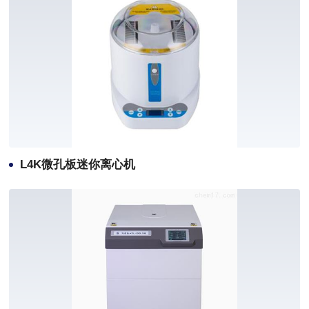
L4K微孔板迷你离心机