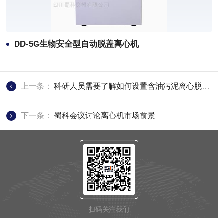
DD-5G生物安全型自动脱盖离心机
上一条：
科研人员需要了解如何设置含油污泥离心脱水中离心机参数
下一条：
蜀科会议讨论离心机市场前景
扫码关注我们