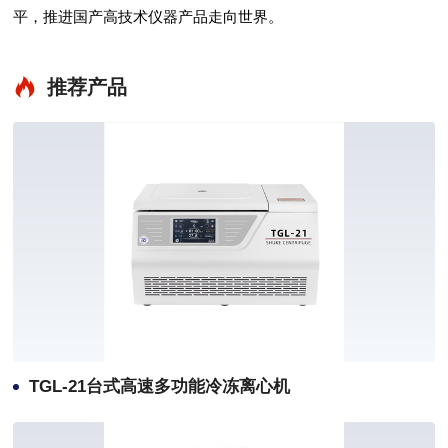
平，推进国产高技术仪器产品走向世界。
推荐产品
TGL-21台式高速多功能冷冻离心机