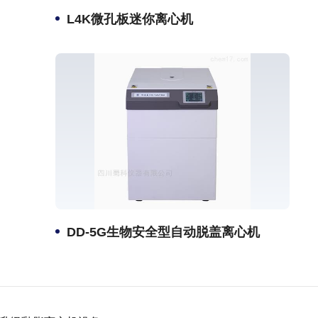
L4K微孔板迷你离心机
DD-5G生物安全型自动脱盖离心机