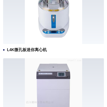
L4K微孔板迷你离心机