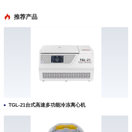
推荐产品
TGL-21台式高速多功能冷冻离心机