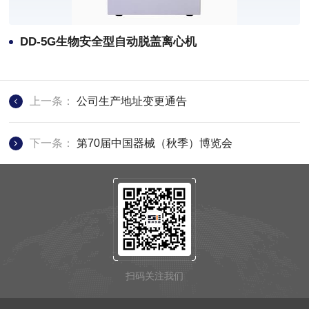
DD-5G生物安全型自动脱盖离心机
上一条：
公司生产地址变更通告
下一条：
第70届中国器械（秋季）博览会
扫码关注我们