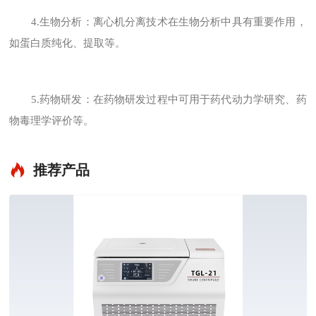
4.生物分析：离心机分离技术在生物分析中具有重要作用，
如蛋白质纯化、提取等。
5.药物研发：在药物研发过程中可用于药代动力学研究、药
物毒理学评价等。
推荐产品