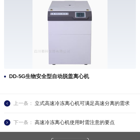
DD-5G生物安全型自动脱盖离心机
上一条：
立式高速冷冻离心机可满足高速分离的需求
下一条：
高速冷冻离心机使用时需注意的要点