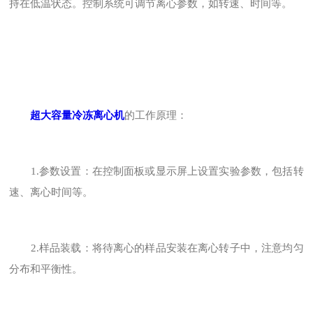
持在低温状态。控制系统可调节离心参数，如转速、时间等。
超大容量冷冻离心机
的工作原理：
1.参数设置：在控制面板或显示屏上设置实验参数，包括转
速、离心时间等。
2.样品装载：将待离心的样品安装在离心转子中，注意均匀
分布和平衡性。