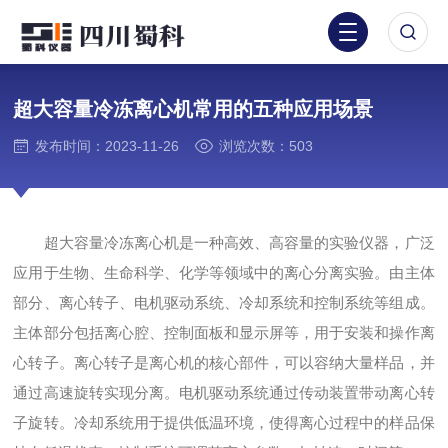
超大容量冷冻离心机常用的五种应用场景
发布时间：2023-11-26
浏览次数：503
超大容量冷冻离心机是一种高效、高容量的实验仪器，广泛
应用于生物、生命科学、化学等领域中的离心分离实验。由主体
部分、离心转子、电机驱动系统、冷却系统和控制系统等组成。
主体部分包括离心腔、控制面板和显示屏等，用于安装和操作离
心转子。离心转子是离心机的核心部件，可以容纳大量样品，并
通过高速旋转实现分离。电机驱动系统通过传动装置带动离心转
子旋转。冷却系统用于提供低温环境，使得离心过程中的样品保