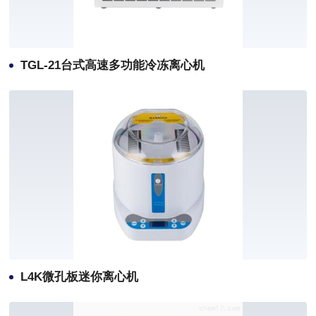
TGL-21台式高速多功能冷冻离心机
L4K微孔板迷你离心机