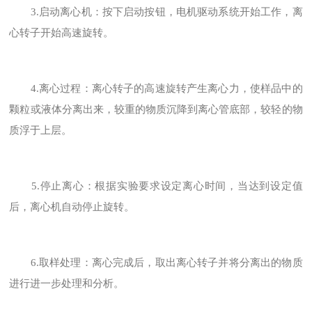
3.启动离心机：按下启动按钮，电机驱动系统开始工作，离
心转子开始高速旋转。
4.离心过程：离心转子的高速旋转产生离心力，使样品中的
颗粒或液体分离出来，较重的物质沉降到离心管底部，较轻的物
质浮于上层。
5.停止离心：根据实验要求设定离心时间，当达到设定值
后，离心机自动停止旋转。
6.取样处理：离心完成后，取出离心转子并将分离出的物质
进行进一步处理和分析。