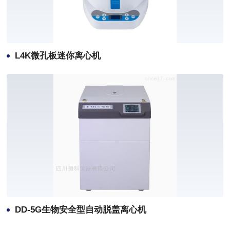
L4K微孔板迷你离心机
DD-5G生物安全型自动脱盖离心机