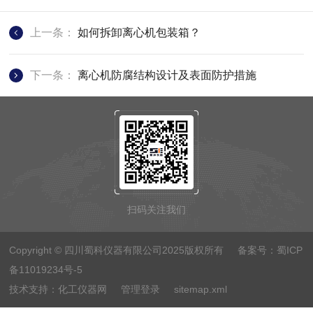
上一条：
如何拆卸离心机包装箱？
下一条：
离心机防腐结构设计及表面防护措施
扫码关注我们
Copyright © 四川蜀科仪器有限公司2025版权所有 备案号：
蜀ICP
备11019234号-5
技术支持：
化工仪器网
管理登录
sitemap.xml