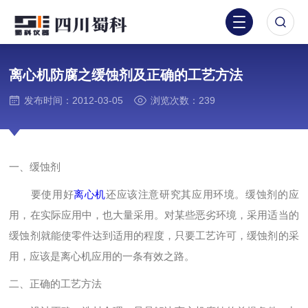
离心机防腐之缓蚀剂及正确的工艺方法
发布时间：2012-03-05
浏览次数：239
一、缓蚀剂
要使用好
离心机
还应该注意研究其应用环境。缓蚀剂的应
用，在实际应用中，也大量采用。对某些恶劣环境，采用适当的
缓蚀剂就能使零件达到适用的程度，只要工艺许可，缓蚀剂的采
用，应该是离心机应用的一条有效之路。
二、正确的工艺方法