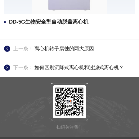
DD-5G生物安全型自动脱盖离心机
上一条：
离心机转子腐蚀的两大原因
下一条：
如何区别沉降式离心机和过滤式离心机？
扫码关注我们