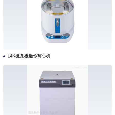
L4K微孔板迷你离心机