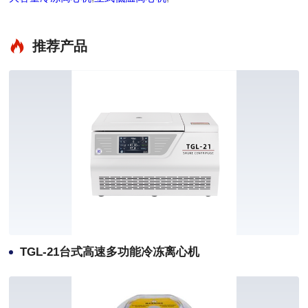
推荐产品
TGL-21台式高速多功能冷冻离心机