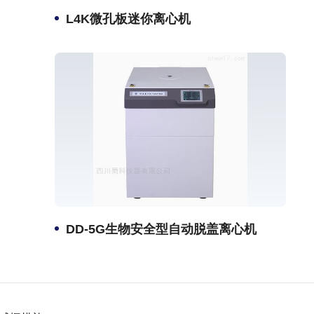
L4K微孔板迷你离心机
DD-5G生物安全型自动脱盖离心机