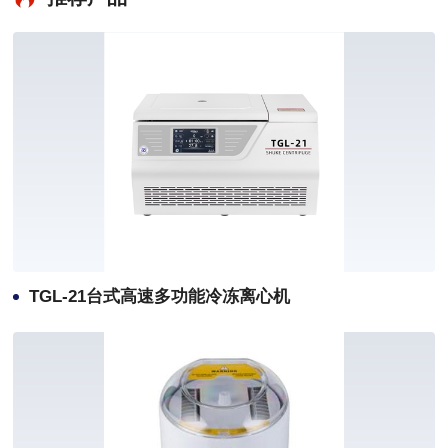
TGL-21台式高速多功能冷冻离心机