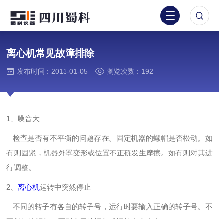
离心机常见故障排除
发布时间：2013-01-05
浏览次数：192
1、噪音大
检查是否有不平衡的问题存在。固定机器的螺帽是否松动。如
有则固紧，机器外罩变形或位置不正确发生摩擦。如有则对其进
行调整。
2、
离心机
运转中突然停止
不同的转子有各自的转子号，运行时要输入正确的转子号。不