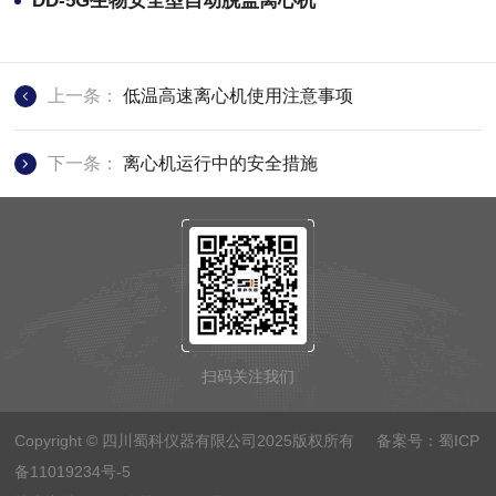
DD-5G生物安全型自动脱盖离心机
上一条：
低温高速离心机使用注意事项
下一条：
离心机运行中的安全措施
扫码关注我们
Copyright © 四川蜀科仪器有限公司2025版权所有 备案号：
蜀ICP
备11019234号-5