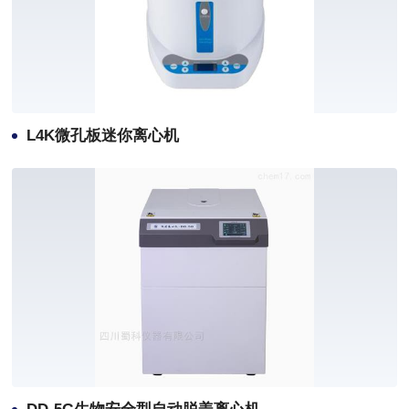
L4K微孔板迷你离心机