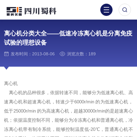
离心机分类大全——低速冷冻离心机是分离免疫
试验的理想设备
发布时间：2013-08-06
浏览次数：189
离心机
离心机的品种很多，依据转速不同，能够分为低速离心机、高
速离心机和超速离心机，转速少于6000r/min 的为低速离心机，
低于25000r/min 的为高速离心机，超越30000r/min的是超速离心
机；依据温度控制不同，能够分为冷冻离心机和普通离心机，冷
冻离心机带有制冷系统，能够控制温度低-20℃，普通离心机不