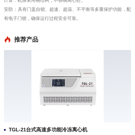
计算：机身采用钢结构；不锈钢离心腔。
安防：具有门盖自锁、超速、超温、不平衡等多重保护功能，配
有电子门锁，确保运行过程安全可靠。
推荐产品
TGL-21台式高速多功能冷冻离心机