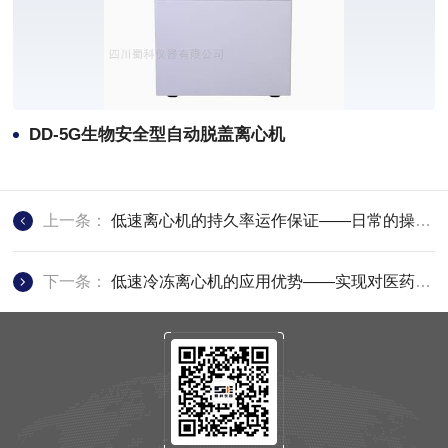
DD-5G生物安全型自动脱盖离心机
上一条：
低速离心机的持久率运作保证——日常的操作维护保养技巧须知
下一条：
低速冷冻离心机的应用优势——实现对医药行业快速的冷冻分离功效