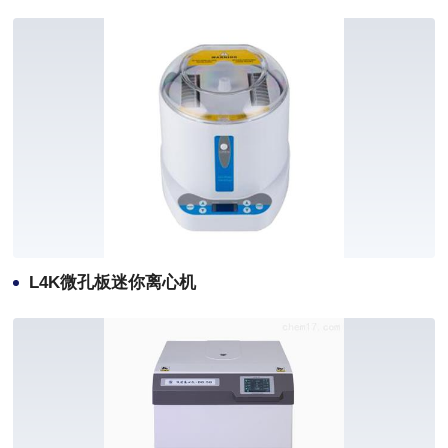
L4K微孔板迷你离心机