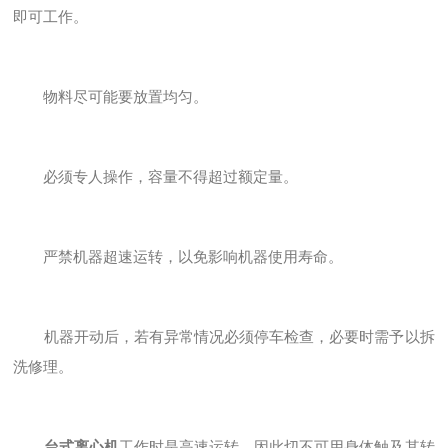
即可工作。
物料尽可能要放置均匀。
必须专人操作，容量不得超过额定量。
严禁机器超速运转，以免影响机器使用寿命。
机器开动后，若有异常情况必须停车检查，必要时需予以拆
洗修理。
台式离心机
工作时是高速运转，因此切不可用身体触及其转