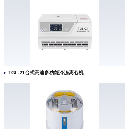
TGL-21台式高速多功能冷冻离心机