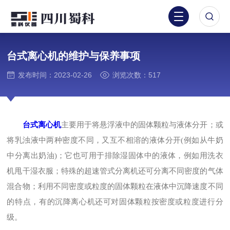
台式离心机的维护与保养事项
发布时间：2023-02-26
浏览次数：517
台式离心机
主要用于将悬浮液中的固体颗粒与液体分开；或
将乳浊液中两种密度不同，又互不相溶的液体分开(例如从牛奶
中分离出奶油)；它也可用于排除湿固体中的液体，例如用洗衣
机甩干湿衣服；特殊的超速管式分离机还可分离不同密度的气体
混合物；利用不同密度或粒度的固体颗粒在液体中沉降速度不同
的特点，有的沉降离心机还可对固体颗粒按密度或粒度进行分
级。