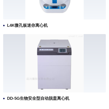
L4K微孔板迷你离心机
DD-5G生物安全型自动脱盖离心机